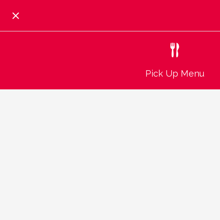
Pick Up Menu